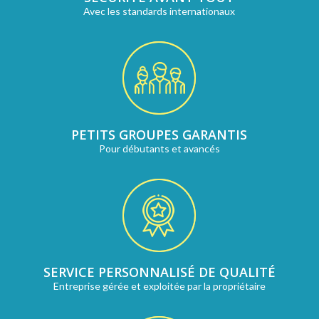
Avec les standards internationaux
PETITS GROUPES GARANTIS
Pour débutants et avancés
SERVICE PERSONNALISÉ DE QUALITÉ
Entreprise gérée et exploitée par la propriétaire