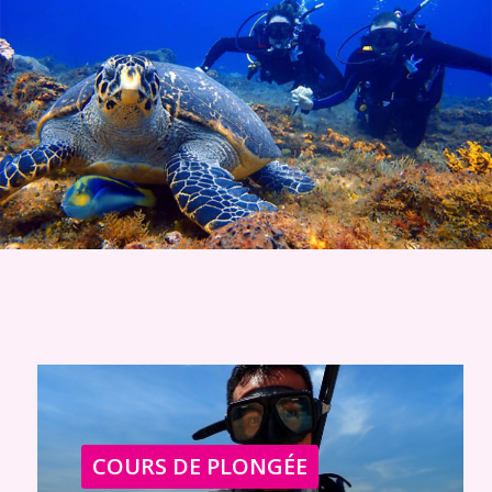
COURS DE PLONGÉE