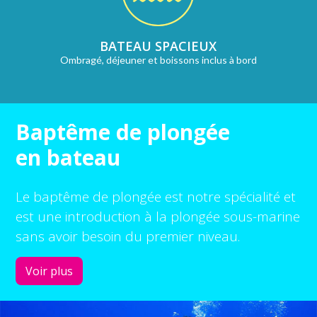
BATEAU SPACIEUX
Ombragé, déjeuner et boissons inclus à bord
Baptême de plongée
en bateau
Le baptême de plongée est notre spécialité et
est une introduction à la plongée sous-marine
sans avoir besoin du premier niveau.
Voir plus