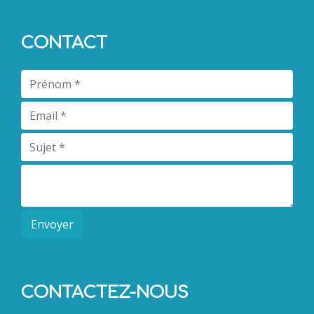
CONTACT
Envoyer
CONTACTEZ-NOUS