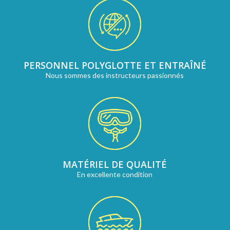
PERSONNEL POLYGLOTTE ET ENTRAÎNÉ
Nous sommes des instructeurs passionnés
MATÉRIEL DE QUALITÉ
En excellente condition