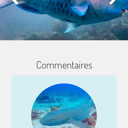
Commentaires