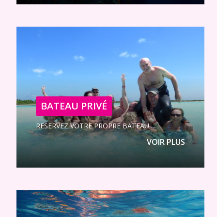
BATEAU PRIVÉ
RESERVEZ VOTRE PROPRE BATEAU ...
VOIR PLUS