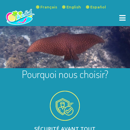
Français
English
Español
Pourquoi nous choisir?
SÉCURITÉ AVANT TOUT