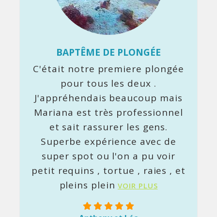
BAPTÊME DE PLONGÉE
C'était notre premiere plongée
pour tous les deux .
J'appréhendais beaucoup mais
Mariana est très professionnel
et sait rassurer les gens.
Superbe expérience avec de
super spot ou l'on a pu voir
petit requins , tortue , raies , et
pleins plein
VOIR PLUS