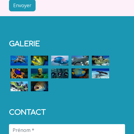
Envoyer
GALERIE
CONTACT