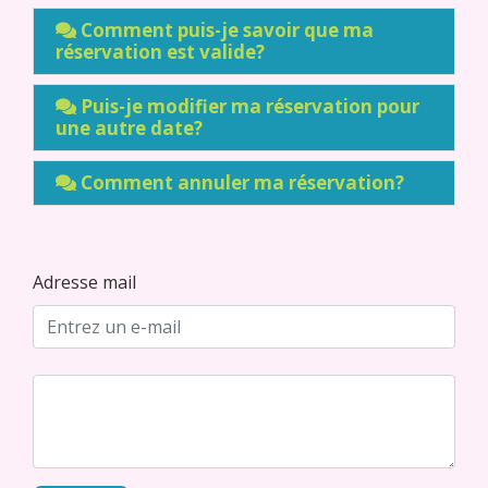
Comment puis-je savoir que ma
réservation est valide?
Puis-je modifier ma réservation pour
une autre date?
Comment annuler ma réservation?
Adresse mail