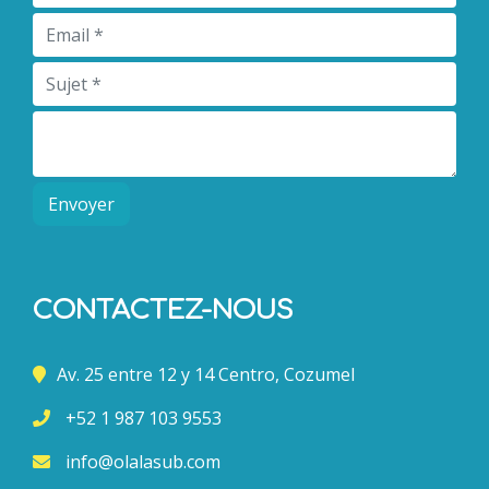
Envoyer
CONTACTEZ-NOUS
Av. 25 entre 12 y 14 Centro, Cozumel
+52 1 987 103 9553
info@olalasub.com