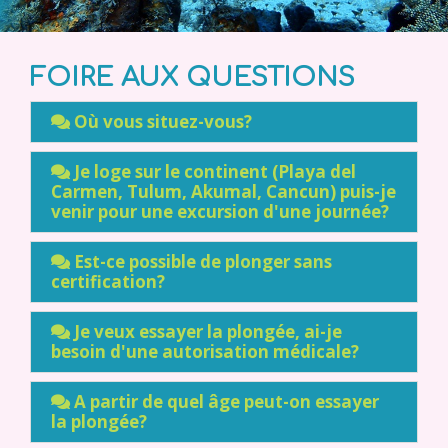
FOIRE AUX QUESTIONS
Où vous situez-vous?
Je loge sur le continent (Playa del
Carmen, Tulum, Akumal, Cancun) puis-je
venir pour une excursion d'une journée?
Est-ce possible de plonger sans
certification?
Je veux essayer la plongée, ai-je
besoin d'une autorisation médicale?
A partir de quel âge peut-on essayer
la plongée?